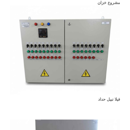
مشروع خزان
فيلا نبيل حداد