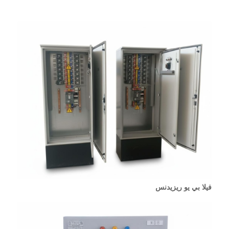
فيلا بي يو ريزيدنس