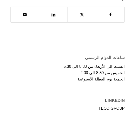
ساعات الدوام الرسمي
السبت الى الأربعاء من 8:30 الى 5:30
الخميس من 8:30 الى 2:00
الجمعة يوم العطلة الأسبوعية
LINKEDIN
TECO GROUP