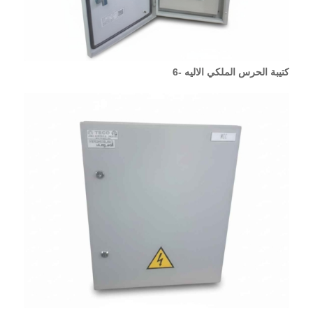
كتيبة الحرس الملكي الاليه -6