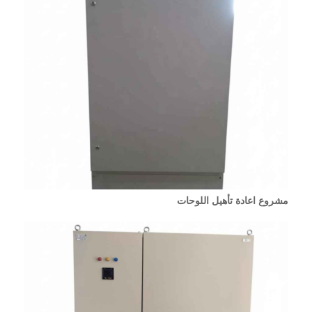
مشروع اعادة تأهيل اللوحات