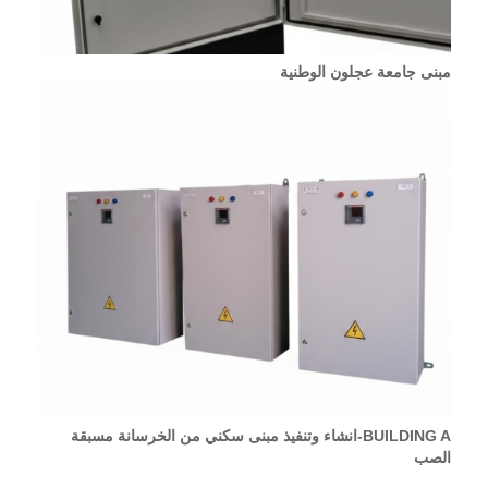
مبنى جامعة عجلون الوطنية
BUILDING A-انشاء وتنفيذ مبنى سكني من الخرسانة مسبقة
الصب