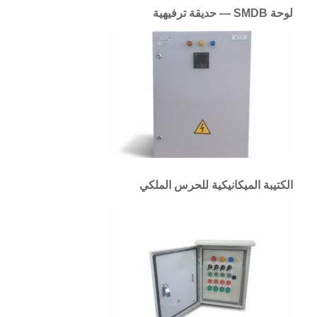
لوحة SMDB — حديقة ترفيهية
الكتيبة الميكانيكية للحرس الملكي