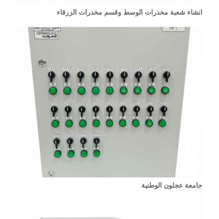
انشاء شعبة مخدرات الوسط وقسم مخدرات الزرقاء
جامعة عجلون الوطنية