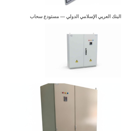
البنك العربي الإسلامي الدولي — مستودع سحاب