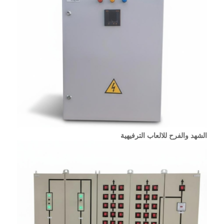
الشهد والفرح للالعاب الترفيهية