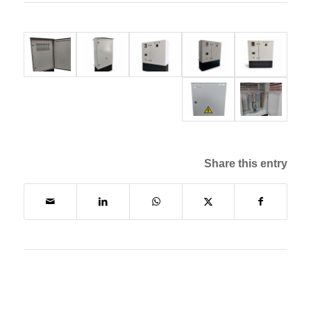
Share this entry