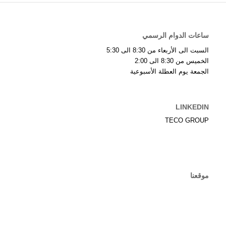
ساعات الدوام الرسمي
السبت الى الأربعاء من 8:30 الى 5:30
الخميس من 8:30 الى 2:00
الجمعة يوم العطلة الأسبوعية
LINKEDIN
TECO GROUP
موقعنا