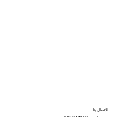
للاتصال بنا