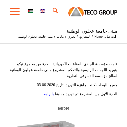
مبنى جامعة عجلون الوطنية
أنت هنا ..
Home
/
المشاريع
/
تجاري
/
بنايات
/
مبنى جامعة عجلون الوطنية
قامت مؤسسة الجندي للصناعات الكهربائية – جزء من مجموع تيكو –
بتوريد اللوحات الرئيسية والتحكم لمشروع مبنى جامعة عجلون الوطنية
لصالح مؤسسة الدسوقي التجارية.
جميع اللوحات كانت جاهزة للتوريد بتاريخ 03.06.2026
الجزء الأول من المشروع تم توريد مسبقا
بالرابط
MDB