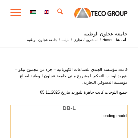
جامعة عجلون الوطنية
أنت هنا ..
Home
/
المشاريع
/
تجاري
/
بنايات
/
جامعة عجلون الوطنية
قامت مؤسسة الجندي للصناعات الكهربائية – جزء من مجموع تيكو –
بتوريد لوحات التحكم لمشروع مبنى جامعة عجلون الوطنية لصالح
مؤسسة الدسوقي التجارية.
جميع اللوحات كانت جاهزة للتوريد بتاريخ 05.11.2025
DB-L
Loading model...