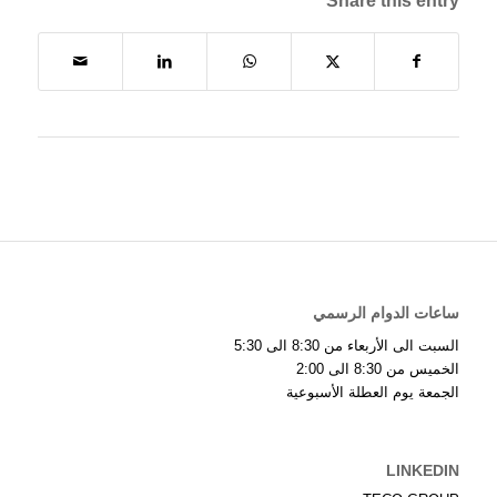
Share this entry
ساعات الدوام الرسمي
السبت الى الأربعاء من 8:30 الى 5:30
الخميس من 8:30 الى 2:00
الجمعة يوم العطلة الأسبوعية
LINKEDIN