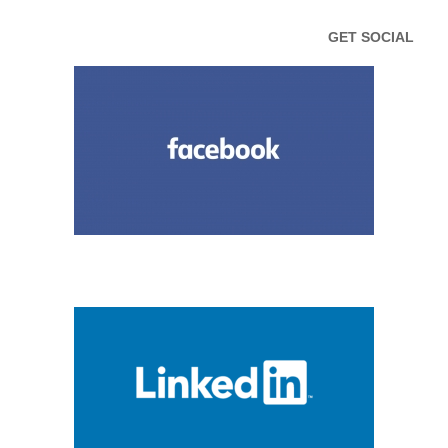
GET SOCIAL