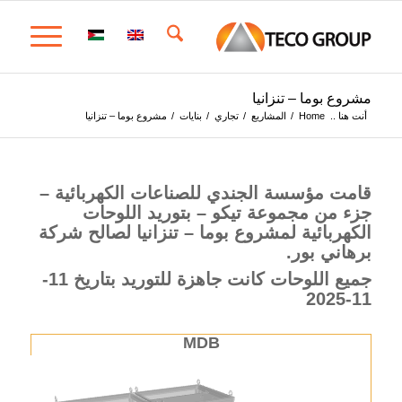
مشروع بوما – تنزانيا
أنت هنا ..
Home
/
المشاريع
/
تجاري
/
بنايات
/
مشروع بوما – تنزانيا
قامت مؤسسة الجندي للصناعات الكهربائية –
جزء من مجموعة تيكو – بتوريد اللوحات
الكهربائية لمشروع بوما – تنزانيا لصالح شركة
برهاني بور.
جميع اللوحات كانت جاهزة للتوريد بتاريخ 11-
11-2025
MDB