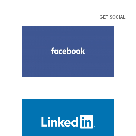
GET SOCIAL