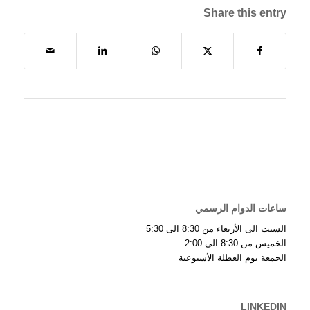
Share this entry
ساعات الدوام الرسمي
السبت الى الأربعاء من 8:30 الى 5:30
الخميس من 8:30 الى 2:00
الجمعة يوم العطلة الأسبوعية
LINKEDIN