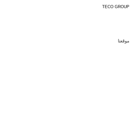
TECO GROUP
موقعنا