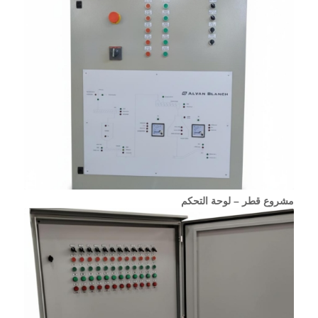
مشروع قطر – لوحة التحكم