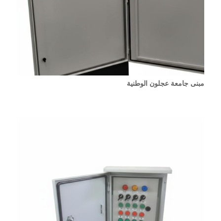
مبنى جامعة عجلون الوطنية