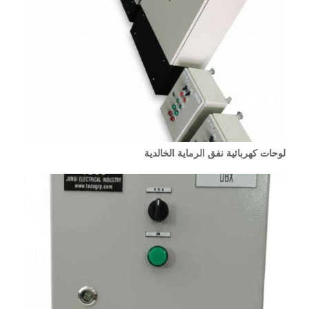
لوحات كهربائية نفق الرماية الخالدية