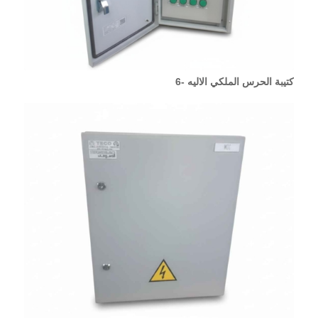
كتيبة الحرس الملكي الاليه -6