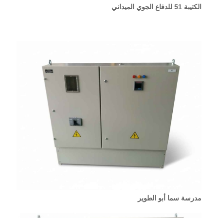
الكتيبة 51 للدفاع الجوي الميداني
مدرسة سما أبو الطوير