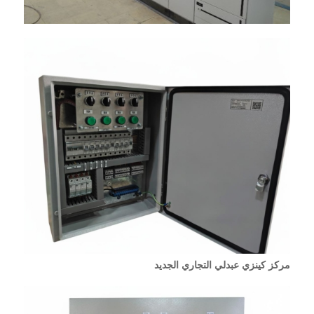
مركز كينزي عبدلي التجاري الجديد