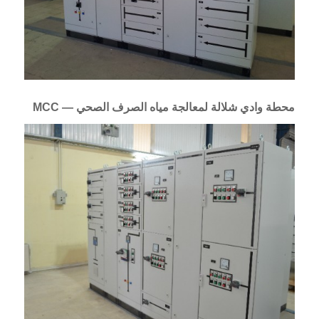
محطة وادي شلالة لمعالجة مياه الصرف الصحي — MCC