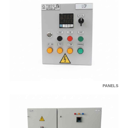
PANELS