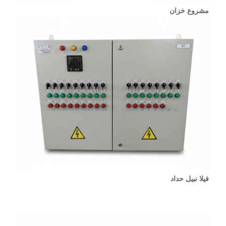
مشروع خزان
فيلا نبيل حداد