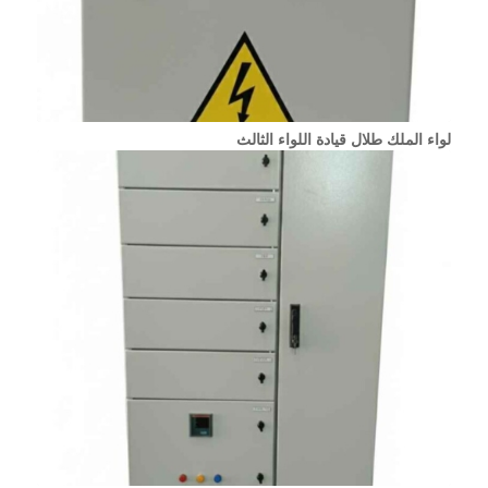
لواء الملك طلال قيادة اللواء الثالث