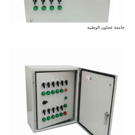
جامعة عجلون الوطنية