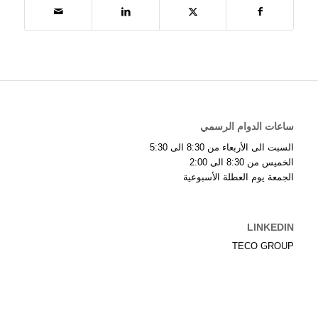
ساعات الدوام الرسمي
السبت الى الأربعاء من 8:30 الى 5:30
الخميس من 8:30 الى 2:00
الجمعة يوم العطلة الأسبوعية
LINKEDIN
TECO GROUP