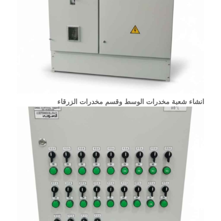
انشاء شعبة مخدرات الوسط وقسم مخدرات الزرقاء