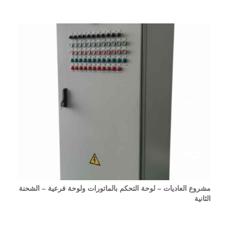
مشروع العاديات – لوحة التحكم بالماتورات ولوحة فرعية – الشحنة
الثانية