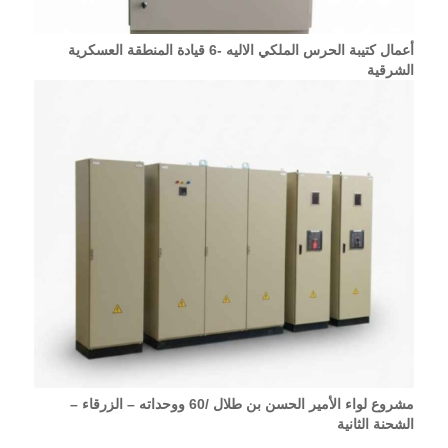
أعمال كتيبة الحرس الملكي الاليه -6 قيادة المنطقة العسكرية
الشرقية
مشروع لواء الأمير الحسن بن طلال /60 ووحداته – الزرقاء –
الشحنة الثانية