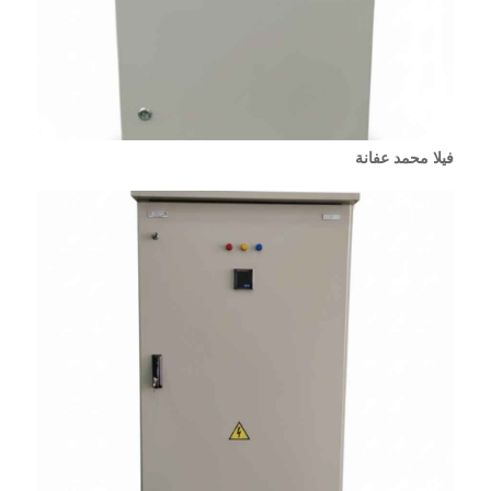
فيلا محمد عفانة