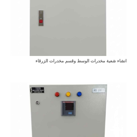
انشاء شعبة مخدرات الوسط وقسم مخدرات الزرقاء