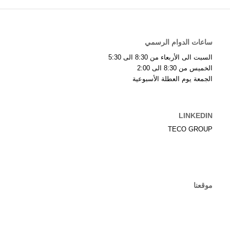
ساعات الدوام الرسمي
السبت الى الأربعاء من 8:30 الى 5:30
الخميس من 8:30 الى 2:00
الجمعة يوم العطلة الأسبوعية
LINKEDIN
TECO GROUP
موقعنا