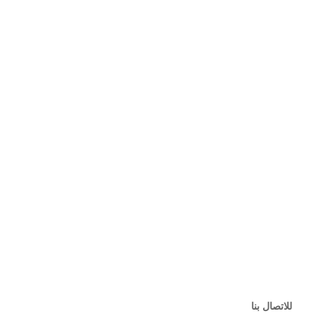
للاتصال بنا