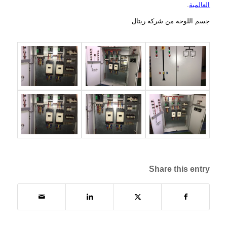
العالمية
.
جسم اللوحة من
شركة ريتال
Share this entry