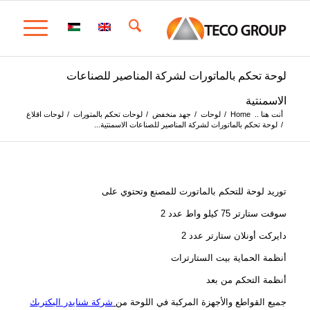
لوحة تحكم بالماتورات لشركة المناصير للصناعات
الاسمنتية
أنت هنا ..
Home
/
لوحات
/
جهد منخفض
/
لوحات تحكم بالمتورات
/
لوحات اقلاع
/
لوحة تحكم بالماتورات لشركة المناصير للصناعات الاسمنتية...
توريد لوحة للتحكم بالماتورت للمصنع وتحتوي على
سوفت ستارتر 75 كيلو واط عدد 2
دايركت أونلان ستارتر عدد 2
أنظمة الحماية بيت الستارترات
أنظمة التحكم من بعد
جميع القواطع والأجهزة المركبة في اللوحة من
شركة شنايدر اليكتريك