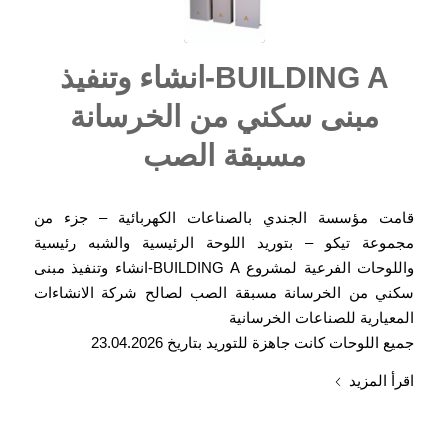
BUILDING A-انشاء وتنفيذ
مبنى سكني من الخرسانة
مسبقة الصب
قامت مؤسسة الجندي بالصناعات الكهربائية – جزء من
مجموعة تيكو – بتوريد اللوحة الرئيسية والشبه رئيسية
واللوحات الفرعية لمشروع BUILDING A-انشاء وتنفيذ مبنى
سكني من الخرسانة مسبقة الصب لصالح شركة الانشاءات
المعيارية للصناعات الخرسانية
جميع اللوحات كانت جاهزة للتوريد بتاريخ 23.04.2026
اقرأ المزيد