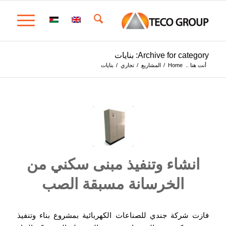
Archive for category: بنايات
أنت هنا ..
Home
/
المشاريع
/
تجاري
/
بنايات
انشاء وتنفيذ مبنى سكني من
الخرسانة مسبقة الصب
فازت شركة جندي للصناعات الكهربائية بمشروع بناء وتنفيذ