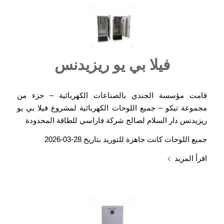
فيلا بي يو ريزيدنس
قامت مؤسسة الجندي بالصناعات الكهربائية – جزء من
مجموعة تيكو – جميع اللوحات الكهربائية لمشروع فيلا بي يو
ريزيدنس دار السلام لصالح شركة فاراسي للطاقة المحدودة
جميع اللوحات كانت جاهزة للتوريد بتاريخ 28-03-2026
اقرأ المزيد