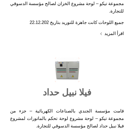
مجموعة تيكو – لوحة مشروع الخزان لصالح مؤسسة الدسوقي
للتجارة.
جميع اللوحات كانت جاهزة للتوريد بتاريخ 22.12.202
اقرأ المزيد
فيلا نبيل حداد
قامت مؤسسة الجندي بالصناعات الكهربائية – جزء من
مجموعة تيكو – لوحة مشروع لوحة تحكم بالماتورات لمشروع
فيلا نبيل حداد لصالح مؤسسة الدسوقي للتجارة.