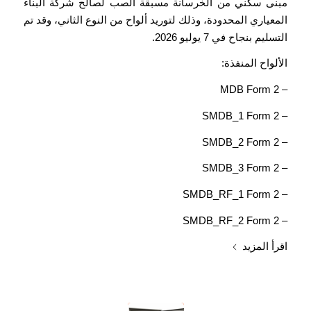
مبنى سكني من الخرسانة مسبقة الصب لصالح شركة البناء
المعياري المحدودة، وذلك لتوريد ألواح من النوع الثاني، وقد تم
التسليم بنجاح في 7 يوليو 2026.
الألواح المنفذة:
– MDB Form 2
– SMDB_1 Form 2
– SMDB_2 Form 2
– SMDB_3 Form 2
– SMDB_RF_1 Form 2
– SMDB_RF_2 Form 2
اقرأ المزيد