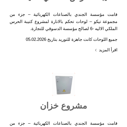
قامت مؤسسة الجندي بالصناعات الكهربائية – جزء من
مجموعة تيكو – لوحات تحكم بالانارة لمشروع كتيبة الحرس
الملكي الاليه -6 لصالح مؤسسة الدسوقي للتجارة.
جميع اللوحات كانت جاهزة للتوريد بتاريخ 05.02.2026
اقرأ المزيد
مشروع خزان
قامت مؤسسة الجندي بالصناعات الكهربائية – جزء من