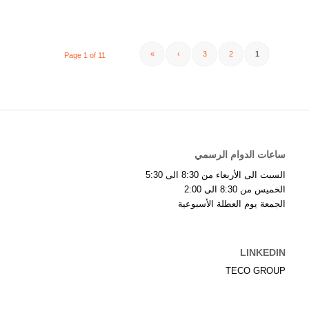
»
›
3
2
1
Page 1 of 11
ساعات الدوام الرسمي
السبت الى الأربعاء من 8:30 الى 5:30
الخميس من 8:30 الى 2:00
الجمعة يوم العطلة الأسبوعية
LINKEDIN
TECO GROUP