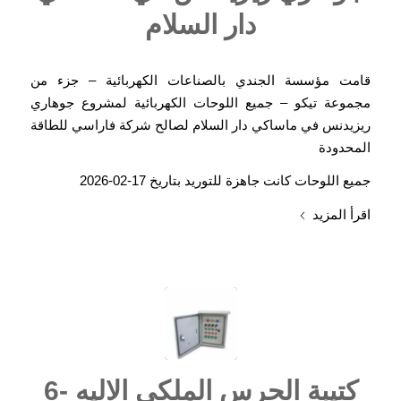
دار السلام
قامت مؤسسة الجندي بالصناعات الكهربائية – جزء من
مجموعة تيكو – جميع اللوحات الكهربائية لمشروع جوهاري
ريزيدنس في ماساكي دار السلام لصالح شركة فاراسي للطاقة
المحدودة
جميع اللوحات كانت جاهزة للتوريد بتاريخ 17-02-2026
اقرأ المزيد
كتيبة الحرس الملكي الاليه -6