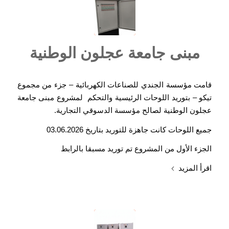
مبنى جامعة عجلون الوطنية
قامت مؤسسة الجندي للصناعات الكهربائية – جزء من مجموع
تيكو – بتوريد اللوحات الرئيسية والتحكم لمشروع مبنى جامعة
عجلون الوطنية لصالح مؤسسة الدسوقي التجارية.
جميع اللوحات كانت جاهزة للتوريد بتاريخ 03.06.2026
الجزء الأول من المشروع تم توريد مسبقا بالرابط
اقرأ المزيد