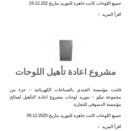
جميع اللوحات كانت جاهزة للتوريد بتاريخ 24.12.202
اقرأ المزيد
مشروع اعادة تأهيل اللوحات
قامت مؤسسة الجندي بالصناعات الكهربائية – جزء من
مجموعة تيكو – بتوريد لوحات مشروع اعادة التأهيل لصالح
مؤسسة الدسوقي للتجارة.
جميع اللوحات كانت جاهزة للتوريد بتاريخ 09.12.2025
اقرأ المزيد