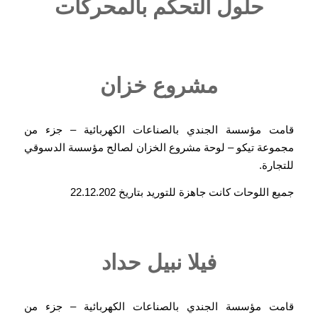
حلول التحكم بالمحركات
مشروع خزان
قامت مؤسسة الجندي بالصناعات الكهربائية – جزء من
مجموعة تيكو – لوحة مشروع الخزان لصالح مؤسسة الدسوقي
للتجارة.
جميع اللوحات كانت جاهزة للتوريد بتاريخ 22.12.202
فيلا نبيل حداد
قامت مؤسسة الجندي بالصناعات الكهربائية – جزء من