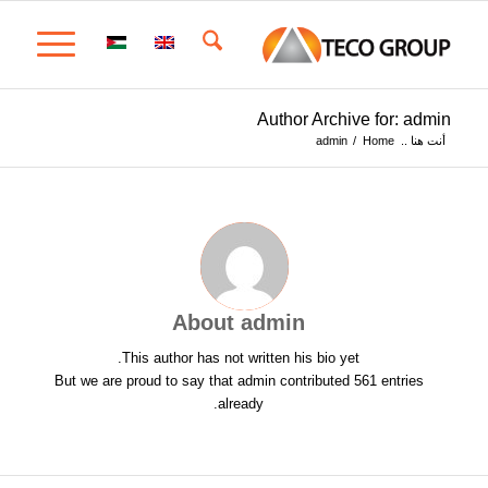
Author Archive for: admin
أنت هنا ..
Home
/
admin
About
admin
This author has not written his bio yet.
But we are proud to say that
admin
contributed 561 entries
already.