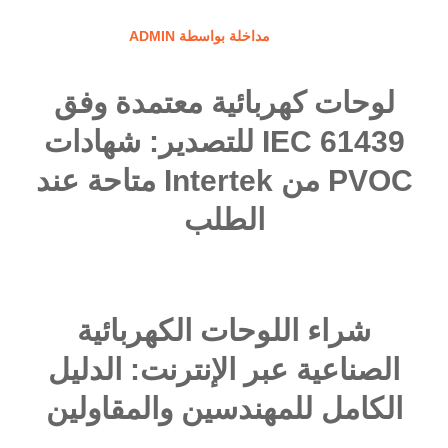
مداخلة بواسطة ADMIN
لوحات كهربائية معتمدة وفق
IEC 61439 للتصدير: شهادات
PVOC من Intertek متاحة عند
الطلب
شراء اللوحات الكهربائية
الصناعية عبر الإنترنت: الدليل
الكامل للمهندسين والمقاولين