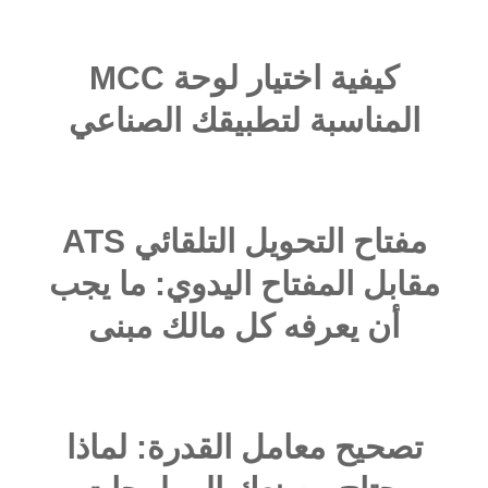
كيفية اختيار لوحة MCC
المناسبة لتطبيقك الصناعي
مفتاح التحويل التلقائي ATS
مقابل المفتاح اليدوي: ما يجب
أن يعرفه كل مالك مبنى
تصحيح معامل القدرة: لماذا