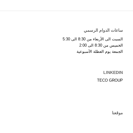
ساعات الدوام الرسمي
السبت الى الأربعاء من 8:30 الى 5:30
الخميس من 8:30 الى 2:00
الجمعة يوم العطلة الأسبوعية
LINKEDIN
TECO GROUP
موقعنا