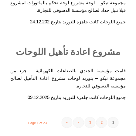
مجموعة تيكو – لوحة مشروع لوحة تحكم بالماتورات لمشروع
فيلا نبيل حداد لصالح مؤسسة الدسوقي للتجارة.
جميع اللوحات كانت جاهزة للتوريد بتاريخ 24.12.202
مشروع اعادة تأهيل اللوحات
قامت مؤسسة الجندي بالصناعات الكهربائية – جزء من
مجموعة تيكو – بتوريد لوحات مشروع اعادة التأهيل لصالح
مؤسسة الدسوقي للتجارة.
جميع اللوحات كانت جاهزة للتوريد بتاريخ 09.12.2025
»
›
3
2
1
Page 1 of 23