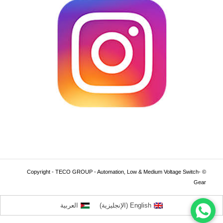
© Copyright - TECO GROUP - Automation, Low & Medium Voltage Switch-
Gear
English
(
الإنجليزية
)
العربية