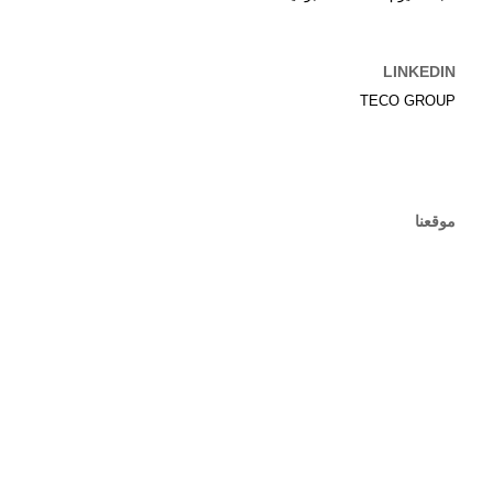
LINKEDIN
TECO GROUP
موقعنا