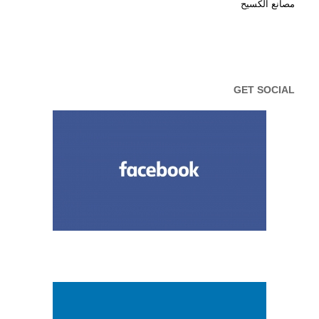
مصانع الكسيح
GET SOCIAL