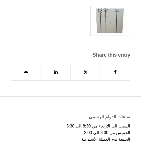
Share this entry
ساعات الدوام الرسمي
السبت الى الأربعاء من 8:30 الى 5:30
الخميس من 8:30 الى 2:00
الجمعة يوم العطلة الأسبوعية