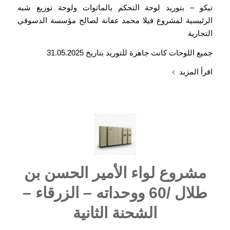
تيكو – بتوريد لوحة التحكم بالماتوات ولوحة توزيع شبه
الرئيسية لمشروع فيلا محمد عفانة لصالح مؤسسة الدسوقي
التجارية
جميع اللوحات كانت جاهزة للتوريد بتاريخ 31.05.2025
اقرأ المزيد
مشروع لواء الأمير الحسن بن
طلال /60 ووحداته – الزرقاء –
الشحنة الثانية