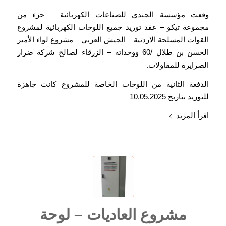
وقعت مؤسسة الجندي للصناعات الكهربائية – جزء من
مجموعة تيكو – عقد توريد جميع اللوحات الكهربائية لمشروع
القوات المسلحة الاردنية – الجيش العربي – مشروع لواء الأمير
الحسن بن طلال /60 ووحداته – الزرقاء لصالح شركة ضرار
الصرايرة للمقاولات.
الدفعة الثانية من اللوحات الخاصة للمشروع كانت جاهزة
للتوريد بتاريخ 10.05.2025
اقرأ المزيد
مشروع العاديات – لوحة