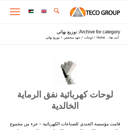
Archive for category: توزيع نهائي
أنت هنا ..
Home
/
لوحات
/
جهد منخفض
/
توزيع نهائي
لوحات كهربائية نفق الرماية
الخالدية
قامت مؤسسة الجندي للصناعات الكهربائية – جزء من مجموع