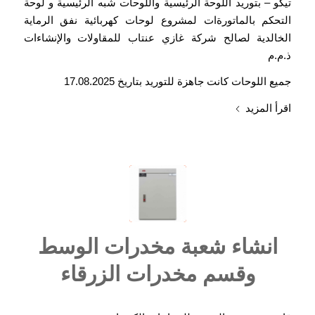
تيكو – بتوريد اللوحة الرئيسية واللوحات شبه الرئيسية و لوحة
التحكم بالماتورةات لمشروع لوحات كهربائية نفق الرماية
الخالدية لصالح شركة غازي عنتاب للمقاولات والإنشاءات
ذ.م.م
جميع اللوحات كانت جاهزة للتوريد بتاريخ 17.08.2025
اقرأ المزيد
انشاء شعبة مخدرات الوسط
وقسم مخدرات الزرقاء