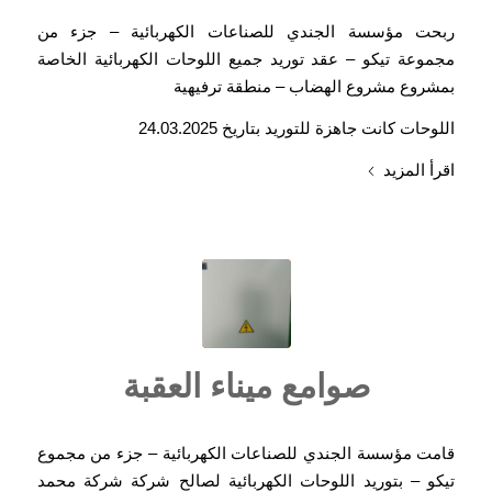
ربحت مؤسسة الجندي للصناعات الكهربائية – جزء من
مجموعة تيكو – عقد توريد جميع اللوحات الكهربائية الخاصة
بمشروع مشروع الهضاب – منطقة ترفيهية
اللوحات كانت جاهزة للتوريد بتاريخ 24.03.2025
اقرأ المزيد
صوامع ميناء العقبة
قامت مؤسسة الجندي للصناعات الكهربائية – جزء من مجموع
تيكو – بتوريد اللوحات الكهربائية لصالح شركة شركة محمد