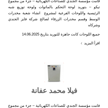
قامت مؤسسة الجندي للصناعات الكهربائية – جزء من مجموع
تيكو – بتوريد لوحة التحكم بالماتوات ولوحة توزيع شبه
الرئيسية واللوحات الفرعية لمشروع انشاء شعبة مخدرات
الوسط وقسم مخدرات الزرقاء لصالح شركة فايز الجندي
وشركاه
جميع اللوحات كانت جاهزة للتوريد بتاريخ 14.06.2025
اقرأ المزيد
فيلا محمد عفانة
قامت مؤسسة الجندي للصناعات الكهربائية – جزء من مجموع