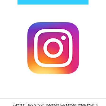
© Copyright - TECO GROUP - Automation, Low & Medium Voltage Switch-