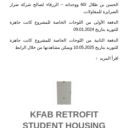
الحسن بن طلال /60 ووحداته – الزرقاء لصالح شركة ضرار
الصرايرة للمقاولات.
الدفعة الأولى من اللوحات الخاصة للمشروع كانت جاهزة
للتوريد بتاريخ 09.01.2024
الدفعة الثانية من اللوحات الخاصة للمشروع كانت جاهزة
للتوريد بتاريخ 10.05.2025 ويمكن مشاهدتها من خلال الرابط
اقرأ المزيد
KFAB RETROFIT
STUDENT HOUSING