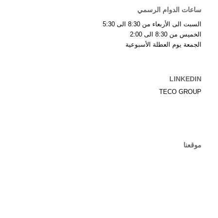
ساعات الدوام الرسمي
السبت الى الأربعاء من 8:30 الى 5:30
الخميس من 8:30 الى 2:00
الجمعة يوم العطلة الأسبوعية
LINKEDIN
TECO GROUP
موقعنا