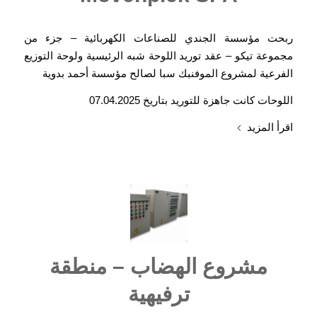
ربحت مؤسسة الجندي للصناعات الكهربائية – جزء من
مجموعة تيكو – عقد توريد اللوحة شبه الرئيسية ولوحة التوزيع
الفرعية لمشروع الموفنبك سبا لصالح مؤسسة أحمد بدوية
اللوحات كانت جاهزة للتوريد بتاريخ 07.04.2025
اقرأ المزيد
مشروع الهضاب – منطقة
ترفيهية