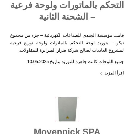
التحكم بالماتورات ولوحة فرعية
– الشحنة الثانية
قامت مؤسسة الجندي للصناعات الكهربائية – جزء من مجموع
تيكو – بتوريد لوحة التحكم بالماتوات ولوحة توزيع فرعية
لمشروع العاديات لصالح شركة ضرار الصرايرة للمقاولات.
جميع اللوحات كانت جاهزة للتوريد بتاريخ 10.05.2025
اقرأ المزيد
Movenpick SPA