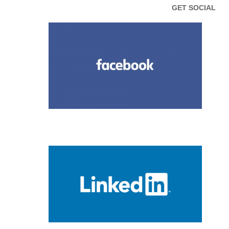
GET SOCIAL