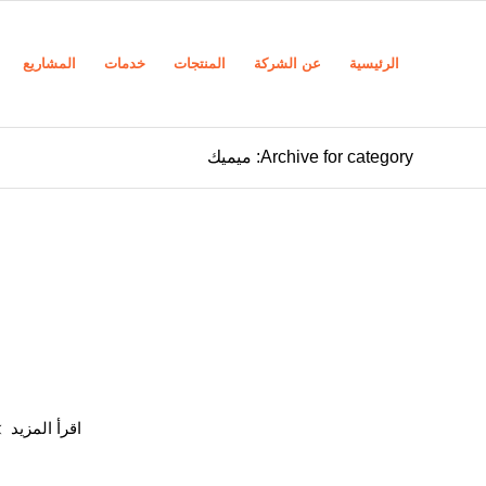
الرئيسية
عن الشركة
المنتجات
خدمات
المشاريع
Archive for category: ميميك
اقرأ المزيد