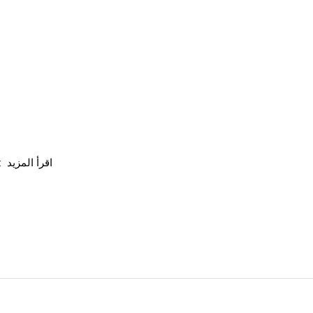
اقرأ المزيد