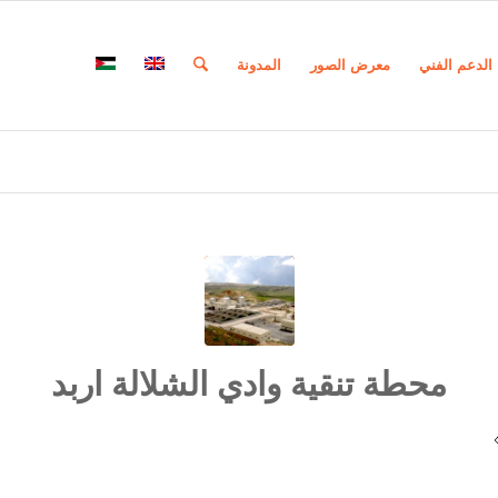
الدعم الفني
معرض الصور
المدونة
محطة تنقية وادي الشلالة اربد