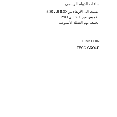
ساعات الدوام الرسمي
السبت الى الأربعاء من 8:30 الى 5:30
الخميس من 8:30 الى 2:00
الجمعة يوم العطلة الأسبوعية
LINKEDIN
TECO GROUP