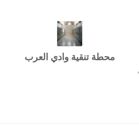
محطة تنقية وادي العرب