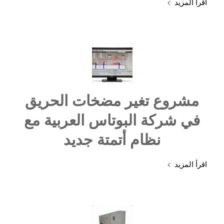
اقرأ المزيد
مشروع تغير مضخات الحريق
في شركة البوتاس العربية مع
نظام أتمتة جديد
اقرأ المزيد