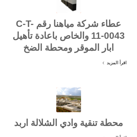
عطاء شركة مياهنا رقم C-T-
11-0043 والخاص باعادة تأهيل
ابار الموقر ومحطة الضخ
اقرأ المزيد
محطة تنقية وادي الشلالة اربد