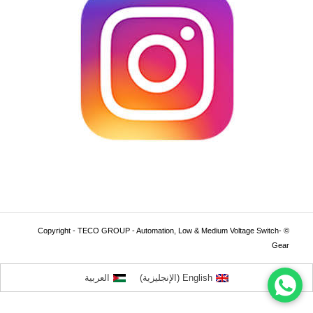
© Copyright - TECO GROUP - Automation, Low & Medium Voltage Switch-
Gear
English
(
الإنجليزية
)
العربية