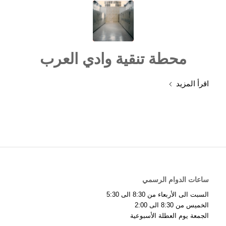
محطة تنقية وادي العرب
اقرأ المزيد
ساعات الدوام الرسمي
السبت الى الأربعاء من 8:30 الى 5:30
الخميس من 8:30 الى 2:00
الجمعة يوم العطلة الأسبوعية