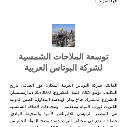
اقرأ المزيد
توسعة الملاحات الشمسية
لشركة البوتاس العربية
المالك: شركة البوتاس العربية المكان: غور الصافي تاريخ
التكليف: يوليو 2009 قيمة المشروع: 3579000 دينارمستشار:
المشروع المشترك هتاخ ودار الهندسة المقاول: الصين الدولية
الكتريك كورب المياه ومقدمة أ- ومجمعات الطاقة الشمسية
هي المصدر الرئيسي للالبوتاس لآسيا والمحيط الهادئ.
حصادات تقع في مختلف البرك حصاد وضخ المواد الخام من