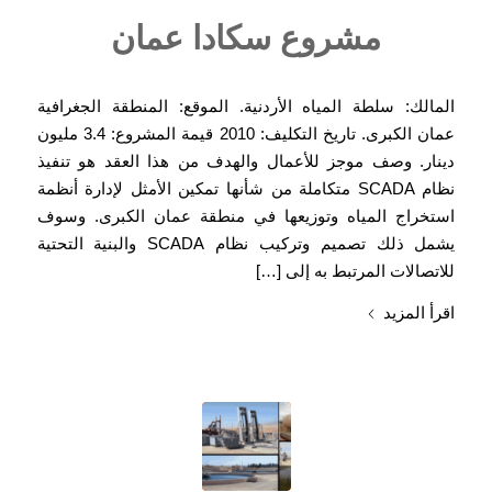
مشروع سكادا عمان
المالك: سلطة المياه الأردنية. الموقع: المنطقة الجغرافية
عمان الكبرى. تاريخ التكليف: 2010 قيمة المشروع: 3.4 مليون
دينار. وصف موجز للأعمال والهدف من هذا العقد هو تنفيذ
نظام SCADA متكاملة من شأنها تمكين الأمثل لإدارة أنظمة
استخراج المياه وتوزيعها في منطقة عمان الكبرى. وسوف
يشمل ذلك تصميم وتركيب نظام SCADA والبنية التحتية
للاتصالات المرتبط به إلى […]
اقرأ المزيد