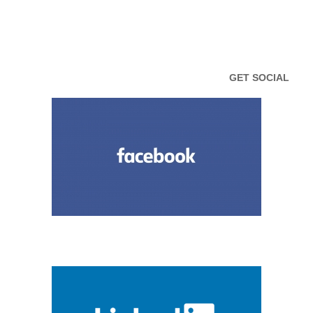
GET SOCIAL