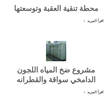
محطة تنقية العقبة وتوسعتها
اقرأ المزيد
مشروع ضخ المياه اللجون
الدامخي سواقة والقطرانه
اقرأ المزيد