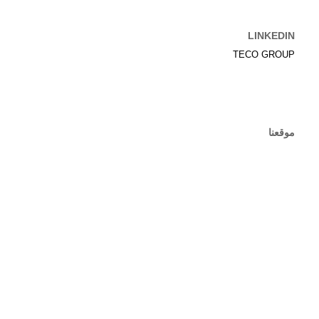
LINKEDIN
TECO GROUP
موقعنا