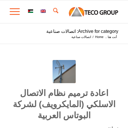
Archive for category: اتصالات صناعية
أنت هنا ..
Home
/
اتصالات صناعية
اعادة ترميم نظام الاتصال
الاسلكي (المايكرويف) لشركة
البوتاس العربية