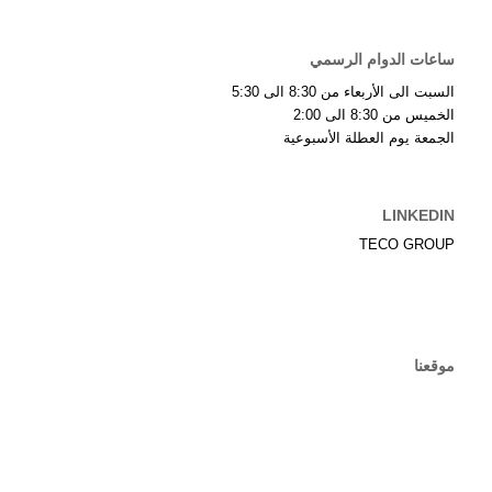
ساعات الدوام الرسمي
السبت الى الأربعاء من 8:30 الى 5:30
الخميس من 8:30 الى 2:00
الجمعة يوم العطلة الأسبوعية
LINKEDIN
TECO GROUP
موقعنا