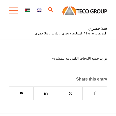
فبلا حصري
أنت هنا ..
Home
/
المشاريع
/
تجاري
/
بنايات
/
فبلا حصري
توريد جميع اللوحات الكهربائية للمشروع
Share this entry