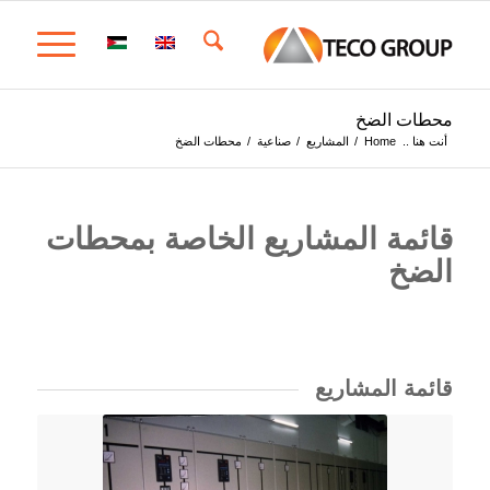
محطات الضخ
أنت هنا ..
Home
/
المشاريع
/
صناعية
/
محطات الضخ
قائمة المشاريع الخاصة بمحطات
الضخ
قائمة المشاريع