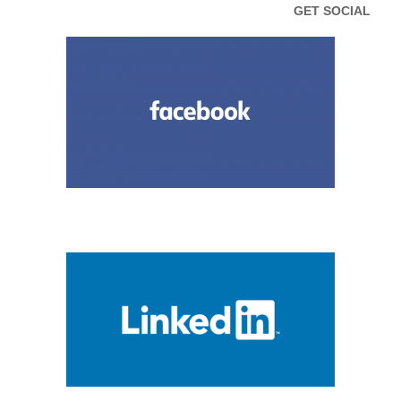
GET SOCIAL