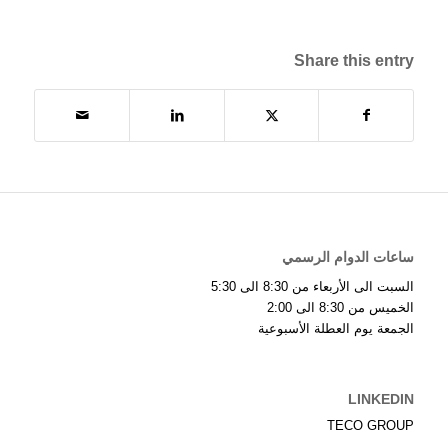
Share this entry
ساعات الدوام الرسمي
السبت الى الأربعاء من 8:30 الى 5:30
الخميس من 8:30 الى 2:00
الجمعة يوم العطلة الأسبوعية
LINKEDIN
TECO GROUP