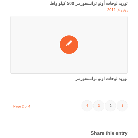
توريد لوحات أوتو ترانسفورمر 500 كيلو واط
يونيو 4, 2011
توريد لوحات اوتو ترانسفورمر
4
3
2
1
Page 2 of 4
Share this entry