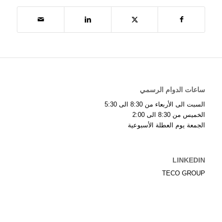
ساعات الدوام الرسمي
السبت الى الأربعاء من 8:30 الى 5:30
الخميس من 8:30 الى 2:00
الجمعة يوم العطلة الأسبوعية
LINKEDIN
TECO GROUP