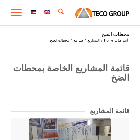
محطات الضخ
أنت هنا ..
Home
/
المشاريع
/
صناعية
/
محطات الضخ
قائمة المشاريع الخاصة بمحطات
الضخ
قائمة المشاريع